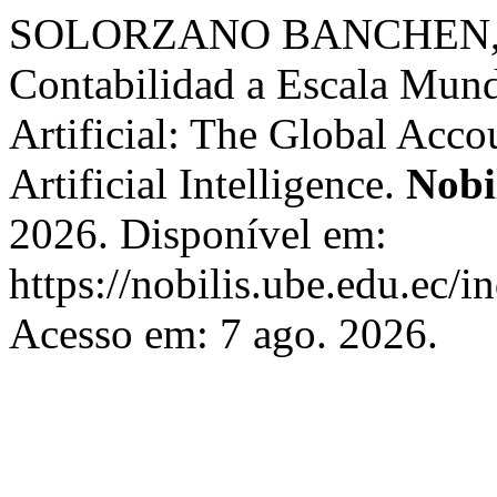
SOLORZANO BANCHEN, XA
Contabilidad a Escala Mundi
Artificial: The Global Acc
Artificial Intelligence.
Nobi
2026. Disponível em:
https://nobilis.ube.edu.ec/i
Acesso em: 7 ago. 2026.