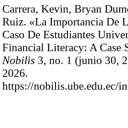
Carrera, Kevin, Bryan Dum
Ruiz. «La Importancia De L
Caso De Estudiantes Univer
Financial Literacy: A Case 
Nobilis
3, no. 1 (junio 30, 
2026.
https://nobilis.ube.edu.ec/i