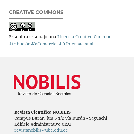
CREATIVE COMMONS
Esta obra está bajo una
Licencia Creative Commons
Atribución-NoComercial 4.0 Internacional
.
Revista Científica NOBILIS
Campus Durán, km 5 1/2 vía Durán - Yaguachi
Edificio Administrativo CRAI
revistanobilis@ube.edu.ec