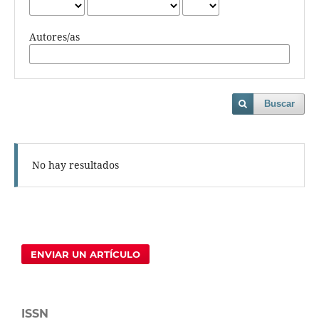
Autores/as
Buscar
No hay resultados
ENVIAR UN ARTÍCULO
ISSN