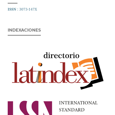
ISSN
: 3073-147X
INDEXACIONES