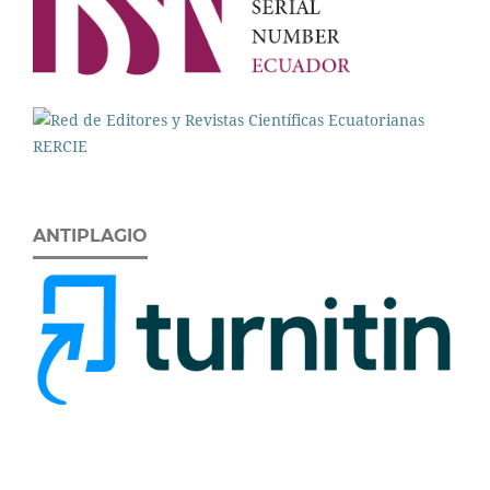
ANTIPLAGIO