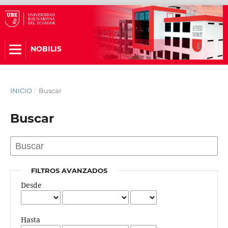
NOBILIS
INICIO
/
Buscar
Buscar
FILTROS AVANZADOS
Desde
Hasta