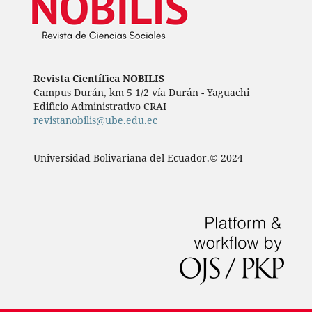
Revista Científica NOBILIS
Campus Durán, km 5 1/2 vía Durán - Yaguachi
Edificio Administrativo CRAI
revistanobilis@ube.edu.ec
Universidad Bolivariana del Ecuador.© 2024