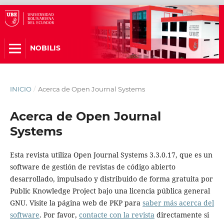
NOBILIS
INICIO
/
Acerca de Open Journal Systems
Acerca de Open Journal
Systems
Esta revista utiliza Open Journal Systems 3.3.0.17, que es un
software de gestión de revistas de código abierto
desarrollado, impulsado y distribuido de forma gratuita por
Public Knowledge Project bajo una licencia pública general
GNU. Visite la página web de PKP para
saber más acerca del
software
. Por favor,
contacte con la revista
directamente si