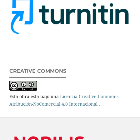
CREATIVE COMMONS
Esta obra está bajo una
Licencia Creative Commons
Atribución-NoComercial 4.0 Internacional
.