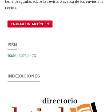
tiene preguntas sobre la revista o acerca de los envíos a la
revista.
ENVIAR UN ARTÍCULO
ISSN
ISSN
: 3073-147X
INDEXACIONES