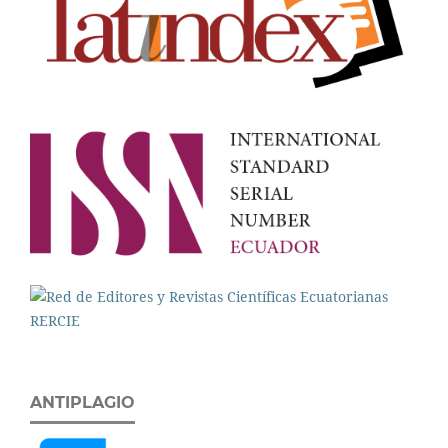
ANTIPLAGIO