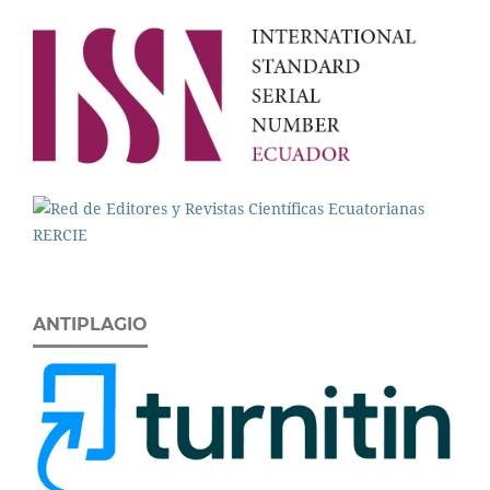
ANTIPLAGIO