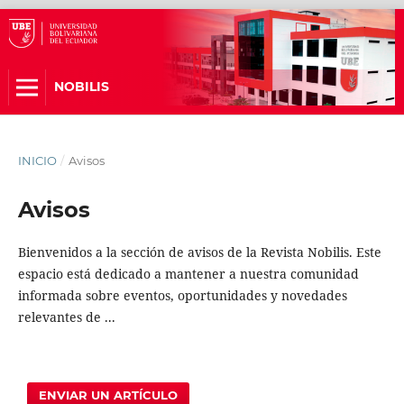
NOBILIS
INICIO
/
Avisos
Avisos
Bienvenidos a la sección de avisos de la Revista Nobilis. Este
espacio está dedicado a mantener a nuestra comunidad
informada sobre eventos, oportunidades y novedades
relevantes de ...
ENVIAR UN ARTÍCULO