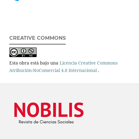
CREATIVE COMMONS
Esta obra está bajo una
Licencia Creative Commons
Atribución-NoComercial 4.0 Internacional
.