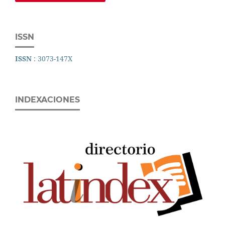
ISSN
ISSN
: 3073-147X
INDEXACIONES