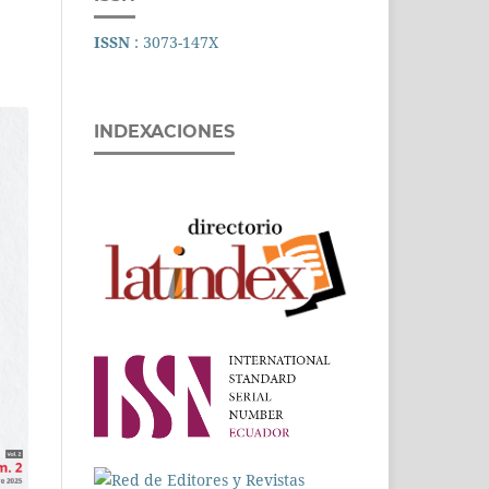
ISSN
: 3073-147X
INDEXACIONES