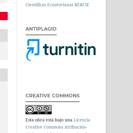
ANTIPLAGIO
CREATIVE COMMONS
Esta obra está bajo una
Licencia
Creative Commons Atribución-