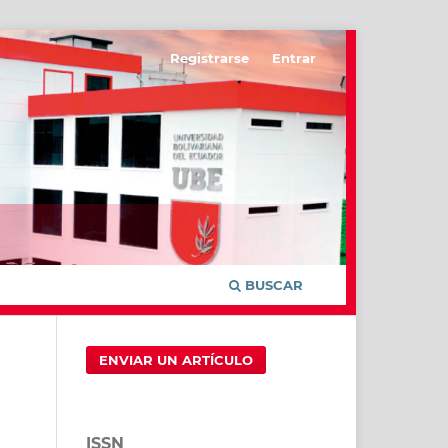
Registrarse
Entrar
BUSCAR
ENVIAR UN ARTÍCULO
ISSN