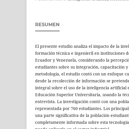
RESUMEN
El presente estudio analiza el impacto de la inteli
formación técnica e ingenieril en instituciones
Ecuador y Venezuela, considerando la percepci
estudiantes sobre su integración, capacitación y
metodología, el estudio contó con un enfoque cua
desde la recolección de información se preten
integral sobre el uso de la inteligencia artificial
Educación Superior Universitaria, usando la téc
entrevista. La investigación contó con una pobl
representada por 760 estudiantes. Los principal
una parte significativa de la población estudiant
completamente informada sobre esta tecnologí