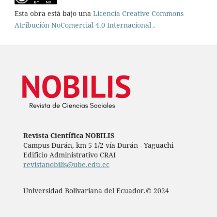
Esta obra está bajo una
Licencia Creative Commons
Atribución-NoComercial 4.0 Internacional
.
Revista Científica NOBILIS
Campus Durán, km 5 1/2 vía Durán - Yaguachi
Edificio Administrativo CRAI
revistanobilis@ube.edu.ec
Universidad Bolivariana del Ecuador.© 2024