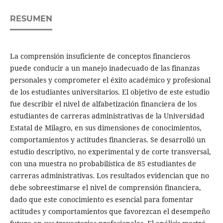
RESUMEN
La comprensión insuficiente de conceptos financieros
puede conducir a un manejo inadecuado de las finanzas
personales y comprometer el éxito académico y profesional
de los estudiantes universitarios. El objetivo de este estudio
fue describir el nivel de alfabetización financiera de los
estudiantes de carreras administrativas de la Universidad
Estatal de Milagro, en sus dimensiones de conocimientos,
comportamientos y actitudes financieras. Se desarrolló un
estudio descriptivo, no experimental y de corte transversal,
con una muestra no probabilística de 85 estudiantes de
carreras administrativas. Los resultados evidencian que no
debe sobreestimarse el nivel de comprensión financiera,
dado que este conocimiento es esencial para fomentar
actitudes y comportamientos que favorezcan el desempeño