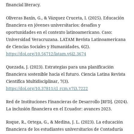
financial literacy.
Oliveras Baxin, G., & Vázquez Cruceta, I. (2025). Educación
financiera en jóvenes universitarios: desafíos y
oportunidades en el contexto latinoamericano. Caso:
Universidad Veracruzana. LATAM Revista Latinoamericana
de Ciencias Sociales y Humanidades, 6(2).
https://doi.org/10.56712/latam.v6i2.3674
Quezada, J. (2023). Estrategias para una planificación
financiera sostenible hacia el futuro. Ciencia Latina Revista
Científica Multidisciplinar, 7(3).
https://doi.org/10.37811/cl_rcm.v7i3.7222
Red de Instituciones Financieras de Desarrollo [RFD]. (2024).
La inclusión financiera en el Ecuador: avances 2023.
Roque, R., Ortega, G., & Medina, J. L. (2023). La educación
financiera de los estudiantes universitarios de Contaduría