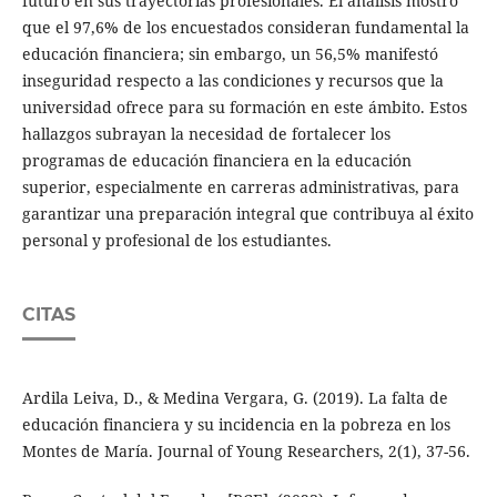
futuro en sus trayectorias profesionales. El análisis mostró
que el 97,6% de los encuestados consideran fundamental la
educación financiera; sin embargo, un 56,5% manifestó
inseguridad respecto a las condiciones y recursos que la
universidad ofrece para su formación en este ámbito. Estos
hallazgos subrayan la necesidad de fortalecer los
programas de educación financiera en la educación
superior, especialmente en carreras administrativas, para
garantizar una preparación integral que contribuya al éxito
personal y profesional de los estudiantes.
CITAS
Ardila Leiva, D., & Medina Vergara, G. (2019). La falta de
educación financiera y su incidencia en la pobreza en los
Montes de María. Journal of Young Researchers, 2(1), 37-56.