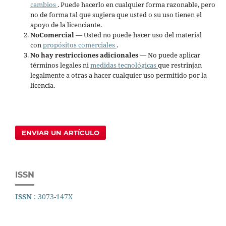
cambios
. Puede hacerlo en cualquier forma razonable, pero
no de forma tal que sugiera que usted o su uso tienen el
apoyo de la licenciante.
NoComercial
— Usted no puede hacer uso del material
con
propósitos comerciales
.
No hay restricciones adicionales
— No puede aplicar
términos legales ni
medidas tecnológicas
que restrinjan
legalmente a otras a hacer cualquier uso permitido por la
licencia.
ENVIAR UN ARTÍCULO
ISSN
ISSN
: 3073-147X