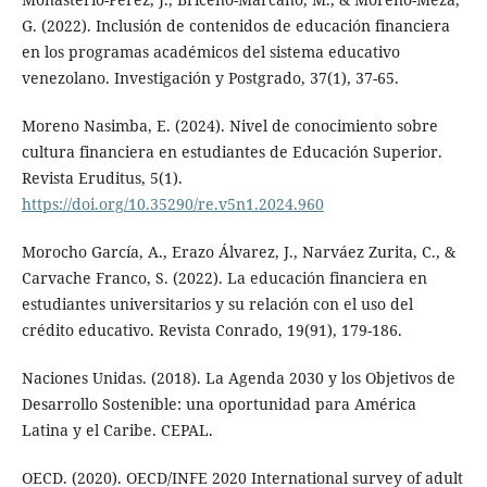
G. (2022). Inclusión de contenidos de educación financiera
en los programas académicos del sistema educativo
venezolano. Investigación y Postgrado, 37(1), 37-65.
Moreno Nasimba, E. (2024). Nivel de conocimiento sobre
cultura financiera en estudiantes de Educación Superior.
Revista Eruditus, 5(1).
https://doi.org/10.35290/re.v5n1.2024.960
Morocho García, A., Erazo Álvarez, J., Narváez Zurita, C., &
Carvache Franco, S. (2022). La educación financiera en
estudiantes universitarios y su relación con el uso del
crédito educativo. Revista Conrado, 19(91), 179-186.
Naciones Unidas. (2018). La Agenda 2030 y los Objetivos de
Desarrollo Sostenible: una oportunidad para América
Latina y el Caribe. CEPAL.
OECD. (2020). OECD/INFE 2020 International survey of adult