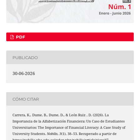
PDF
PUBLICADO
30-06-2026
CÓMO CITAR
Carrera, K., Dume, B., Dume, D., & León Ruiz , D. (2026). La
Importancia de la Alfabetización Financiera: Un Caso de Estudiantes
Universitarios: The Importance of Financial Literacy: A Case Study of
University Students.
Nobilis
,
3
(1), 38–53. Recuperado a partir de