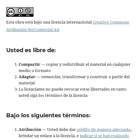
Esta obra está bajo una licencia internacional
Creative Commons
Atribución-NoComercial 4.0
.
Usted es libre de:
Compartir
— copiar y redistribuir el material en cualquier
medio o formato
Adaptar
— remezclar, transformar y construir a partir del
material
La licenciante no puede revocar estas libertades en tanto
usted siga los términos de la licencia
Bajo los siguientes términos:
Atribución
— Usted debe dar
crédito de manera adecuada
,
brindar un enlace a la licencia, e
indicar si se han realizado