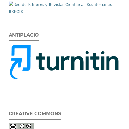
ANTIPLAGIO
CREATIVE COMMONS