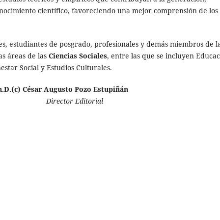
onocimiento científico, favoreciendo una mejor comprensión de los
ores, estudiantes de posgrado, profesionales y demás miembros de l
s áreas de las
Ciencias Sociales
, entre las que se incluyen Educac
estar Social y Estudios Culturales.
) César Augusto Pozo Estupiñán
ector Editorial