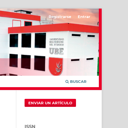
Registrarse
Entrar
BUSCAR
ENVIAR UN ARTÍCULO
ISSN