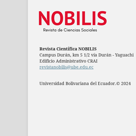
Revista Científica NOBILIS
Campus Durán, km 5 1/2 vía Durán - Yaguachi
Edificio Administrativo CRAI
revistanobilis@ube.edu.ec
Universidad Bolivariana del Ecuador.© 2024